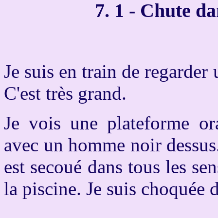
7
. 1 - Chute da
Je suis en train de regarder
C'est très grand.
Je vois une plateforme or
avec un homme noir dessus. 
est secoué dans tous les sens
la piscine. Je suis choquée d