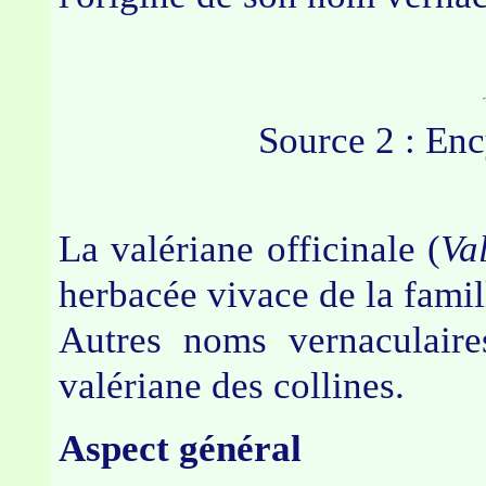
Source 2 : En
La valériane officinale (
Val
herbacée vivace de la famil
Autres noms vernaculaires
valériane des collines.
Aspect général