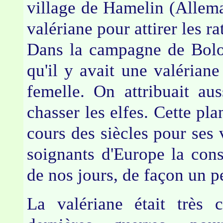
village de Hamelin (Allemag
valériane pour attirer les ra
Dans la campagne de Bologn
qu'il y avait une valériane
femelle. On attribuait au
chasser les elfes. Cette pla
cours des siècles pour ses v
soignants d'Europe la conse
de nos jours, de façon un p
La valériane était très