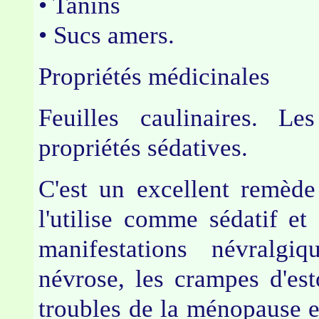
• Tanins
• Sucs amers.
Propriétés médicinales
Feuilles caulinaires. L
propriétés sédatives.
C'est un excellent remède
l'utilise comme sédatif et 
manifestations névralgi
névrose, les crampes d'es
troubles de la ménopause e