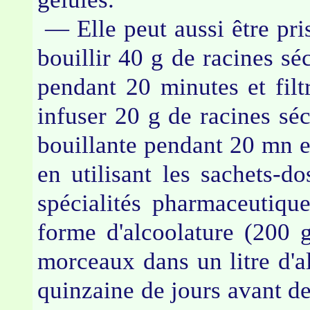
— Elle peut aussi être pri
bouillir 40 g de racines sé
pendant 20 minutes et filtr
infuser 20 g de racines séc
bouillante pendant 20 mn et 
en utilisant les sachets-do
spécialités pharmaceutiqu
forme d'alcoolature (200 
morceaux dans un litre d'a
quinzaine de jours avant de