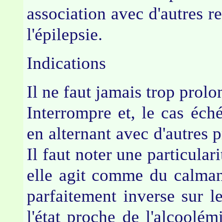
association avec d'autres r
l'épilepsie.
Indications
Il ne faut jamais trop prolo
Interrompre et, le cas éch
en alternant avec d'autres 
Il faut noter une particulari
elle agit comme du calman
parfaitement inverse sur le
l'état proche de l'alcoolé