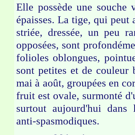
Elle possède une souche v
épaisses. La tige, qui peut 
striée, dressée, un peu r
opposées, sont profondémen
folioles oblongues, pointue
sont petites et de couleur 
mai à août, groupées en cor
fruit est ovale, surmonté d'
surtout aujourd'hui dans
anti-spasmodiques.