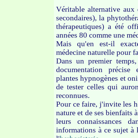
Véritable alternative aux
secondaires), la phytothér
thérapeutiques) a été off
années 80 comme une médec
Mais qu'en est-il exact
médecine naturelle pour fa
Dans un premier temps, 
documentation précise 
plantes hypnogènes et oni
de tester celles qui auro
reconnues.
Pour ce faire, j'invite les
nature et de ses bienfaits 
leurs connaissances da
informations à ce sujet à