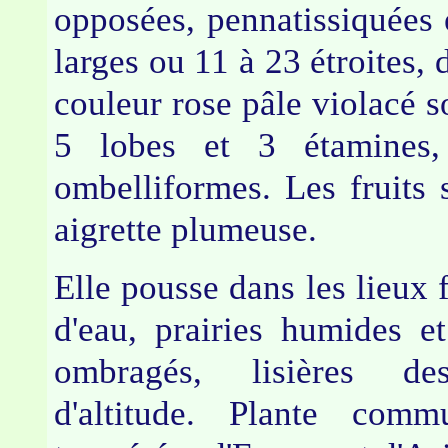
opposées, pennatissiquées 
larges ou 11 à 23 étroites, 
couleur rose pâle violacé so
5 lobes et 3 étamines,
ombelliformes. Les fruits
aigrette plumeuse.
Elle pousse dans les lieux 
d'eau, prairies humides e
ombragés, lisières 
d'altitude. Plante com