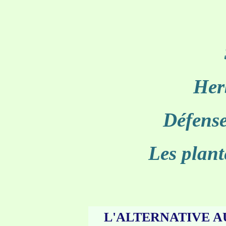
Her
Défense
Les plant
L'ALTERNATIVE 