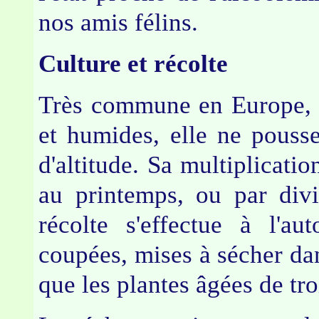
nos amis félins.
Culture et récolte
Très commune en Europe, la
et humides, elle ne pouss
d'altitude. Sa multiplicatio
au printemps, ou par divi
récolte s'effectue à l'au
coupées, mises à sécher da
que les plantes âgées de t