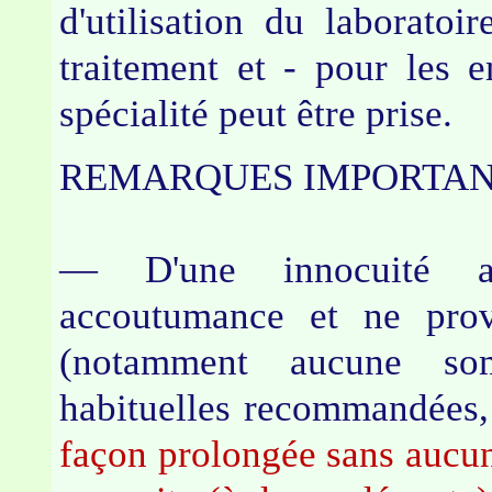
d'utilisation du laborato
traitement et - pour les e
spécialité peut être prise.
REMARQUES IMPORT
— D'une innocuité ab
accoutumance et ne prov
(notamment aucune so
habituelles recommandées
façon prolongée sans aucun