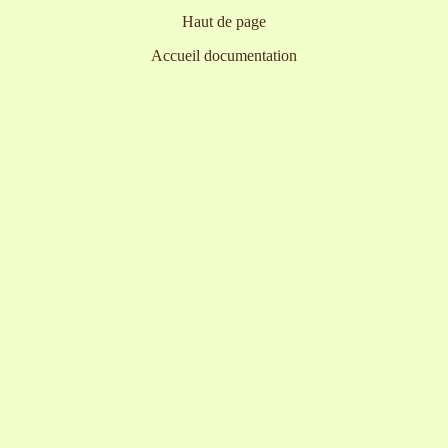
Haut de page
Accueil documentation