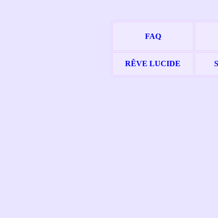
FAQ
RÊVE LUCIDE