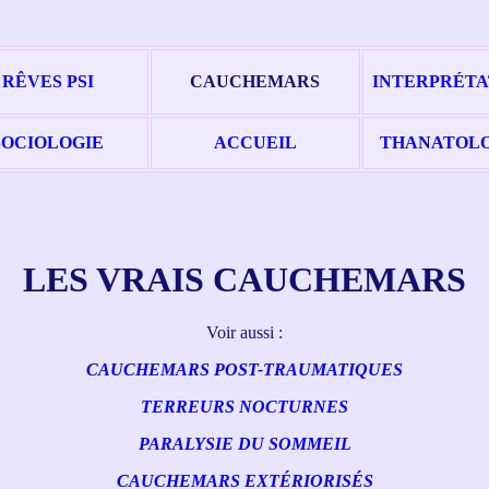
RÊVES PSI
CAUCHEMARS
INTERPRÉTA
SOCIOLOGIE
ACCUEIL
THANATOLO
LES VRAIS CAUCHEMARS
Voir aussi :
CAUCHEMARS POST-TRAUMATIQUES
TERREURS NOCTURNES
PARALYSIE DU SOMMEIL
CAUCHEMARS EXTÉRIORISÉS