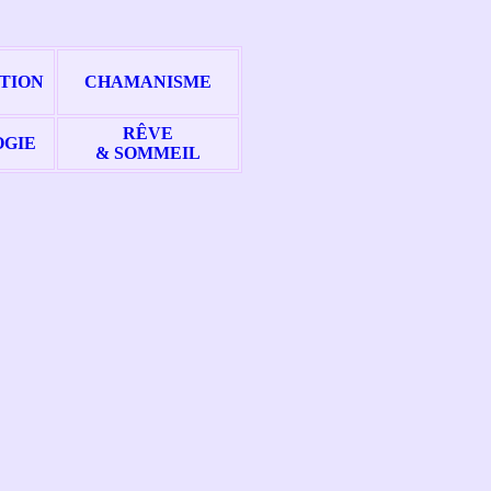
TION
CHAMANISME
RÊVE
GIE
& SOMMEIL