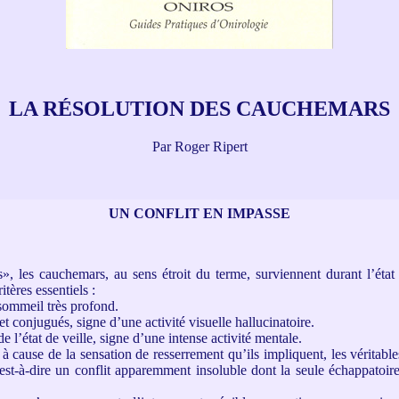
LA RÉSOLUTION DES CAUCHEMARS
Par Roger Ripert
UN CONFLIT EN IMPASSE
», les cauchemars, au sens étroit du terme, surviennent durant l’état
itères essentiels :
sommeil très profond.
 conjugués, signe d’une activité visuelle hallucinatoire.
 l’état de veille, signe d’une intense activité mentale.
 cause de la sensation de resserrement qu’ils impliquent, les véritabl
’est-à-dire un conflit apparemment insoluble dont la seule échappatoire 