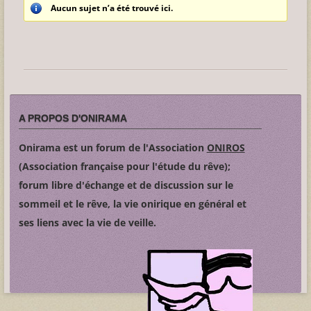
Aucun sujet n’a été trouvé ici.
A PROPOS D'ONIRAMA
Onirama est un forum de l'Association
ONIROS
(Association française pour l'étude du rêve);
forum libre d'échange et de discussion sur le
sommeil et le rêve, la vie onirique en général et
ses liens avec la vie de veille.