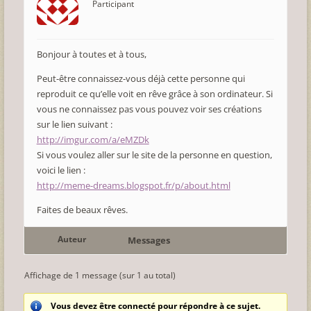
Participant
Bonjour à toutes et à tous,
Peut-être connaissez-vous déjà cette personne qui
reproduit ce qu’elle voit en rêve grâce à son ordinateur. Si
vous ne connaissez pas vous pouvez voir ses créations
sur le lien suivant :
http://imgur.com/a/eMZDk
Si vous voulez aller sur le site de la personne en question,
voici le lien :
http://meme-dreams.blogspot.fr/p/about.html
Faites de beaux rêves.
Auteur
Messages
Affichage de 1 message (sur 1 au total)
Vous devez être connecté pour répondre à ce sujet.