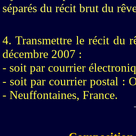
séparés du récit brut du rêve
4. Transmettre le récit du 
décembre 2007 :
- soit par courrier électroni
- soit par courrier postal 
- Neuffontaines, France.