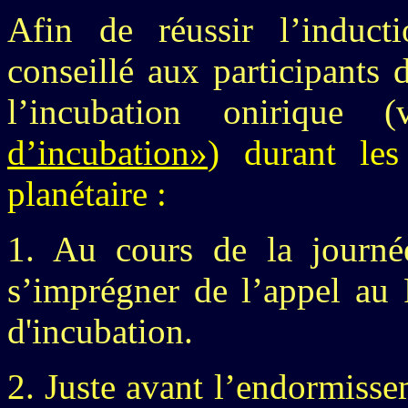
Afin de réussir l’induct
conseillé aux participants 
l’incubation onirique
d’incubation»
) durant les
planétaire :
1. Au cours de la journé
s’imprégner de l’appel au
d'incubation.
2. Juste avant l’endormisse