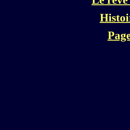
Histoi
Page