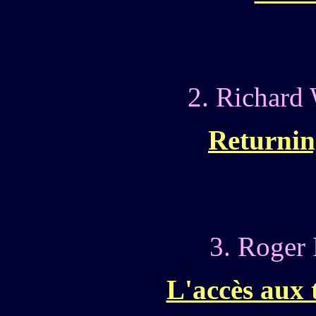
2. Richard
Returnin
3. Roger 
L'accès aux 