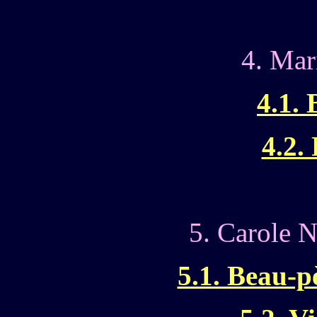
4. Mar
4.1. 
4.2.
5. Carole 
5.1. Beau-p