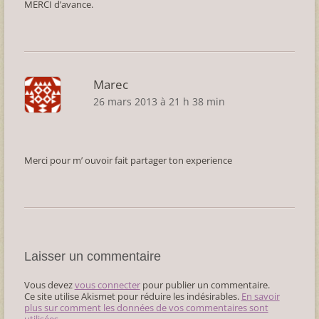
MERCI d’avance.
Marec
26 mars 2013 à 21 h 38 min
Merci pour m’ ouvoir fait partager ton experience
Laisser un commentaire
Vous devez
vous connecter
pour publier un commentaire.
Ce site utilise Akismet pour réduire les indésirables.
En savoir
plus sur comment les données de vos commentaires sont
utilisées
.