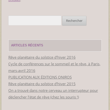
Rechercher :
ARTICLES RÉCENTS
Rêve planétaire du solstice d’hiver 2016
Cycle de conférences sur le sommeil et le rêve, à Paris,
mars-avril 2016
PUBLICATION AUX ÉDITIONS ONIROS
Rêve planétaire du solstice d’hiver 2015
On a trouvé dans notre cerveau un interrupteur pour
déclencher l’état de rêve (chez les souris !)