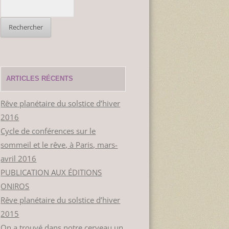
Rechercher :
ARTICLES RÉCENTS
Rêve planétaire du solstice d’hiver
2016
Cycle de conférences sur le
sommeil et le rêve, à Paris, mars-
avril 2016
PUBLICATION AUX ÉDITIONS
ONIROS
Rêve planétaire du solstice d’hiver
2015
On a trouvé dans notre cerveau un