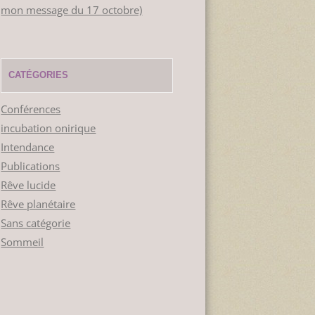
mon message du 17 octobre)
CATÉGORIES
Conférences
incubation onirique
Intendance
Publications
Rêve lucide
Rêve planétaire
Sans catégorie
Sommeil