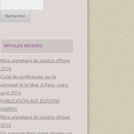
Rechercher :
ARTICLES RÉCENTS
Rêve planétaire du solstice d’hiver
2016
Cycle de conférences sur le
sommeil et le rêve, à Paris, mars-
avril 2016
PUBLICATION AUX ÉDITIONS
ONIROS
Rêve planétaire du solstice d’hiver
2015
On a trouvé dans notre cerveau un