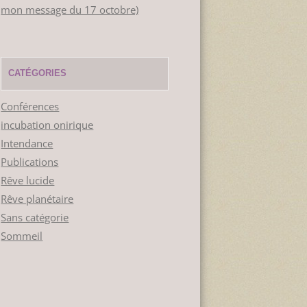
mon message du 17 octobre)
CATÉGORIES
Conférences
incubation onirique
Intendance
Publications
Rêve lucide
Rêve planétaire
Sans catégorie
Sommeil