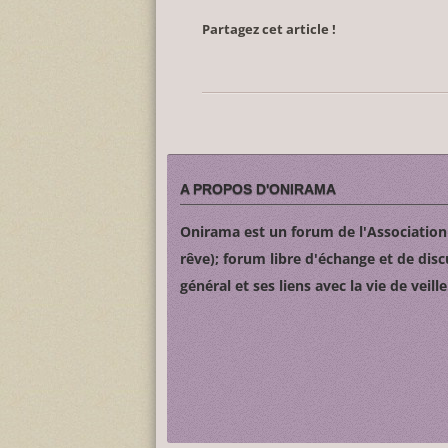
Partagez cet article !
A PROPOS D'ONIRAMA
Onirama est un forum de l'Associatio
rêve); forum libre d'échange et de disc
général et ses liens avec la vie de veille