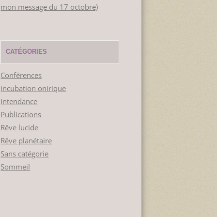
mon message du 17 octobre)
CATÉGORIES
Conférences
incubation onirique
Intendance
Publications
Rêve lucide
Rêve planétaire
Sans catégorie
Sommeil