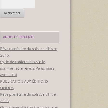
Rechercher :
ARTICLES RÉCENTS
Rêve planétaire du solstice d’hiver
2016
Cycle de conférences sur le
sommeil et le rêve, à Paris, mars-
avril 2016
PUBLICATION AUX ÉDITIONS
ONIROS
Rêve planétaire du solstice d’hiver
2015
On a trouvé dans notre cerveau un