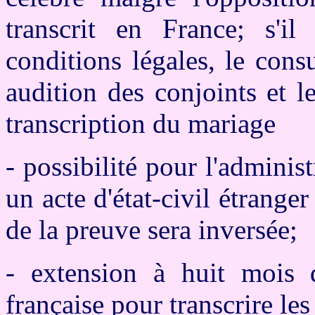
transcrit en France; s'il
conditions légales, le con
audition des conjoints et l
transcription du mariage
- possibilité pour l'administ
un acte d'état-civil étrang
de la preuve sera inversée;
- extension à huit mois d
française pour transcrire les