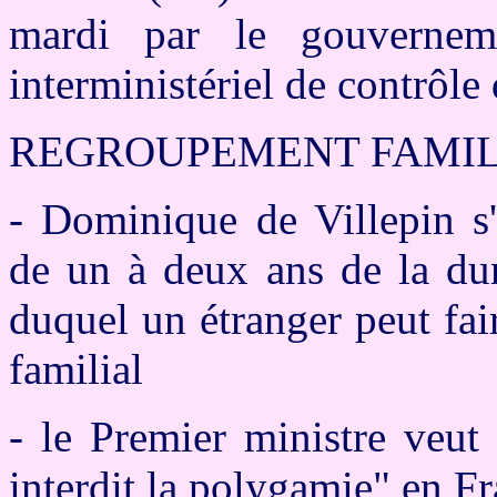
mardi par le gouvernem
interministériel de contrôle
REGROUPEMENT FAMIL
- Dominique de Villepin s'
de un à deux ans de la dur
duquel un étranger peut fa
familial
- le Premier ministre veut 
interdit la polygamie" en F