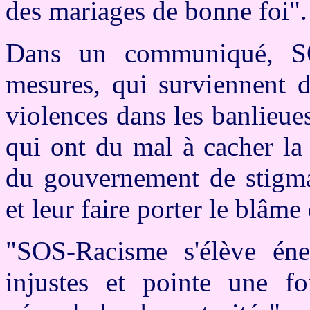
des mariages de bonne foi".
Dans un communiqué, SO
mesures, qui surviennent 
violences dans les banlieues
qui ont du mal à cacher la 
du gouvernement de stigmat
et leur faire porter le blâme 
"SOS-Racisme s'élève éne
injustes et pointe une f