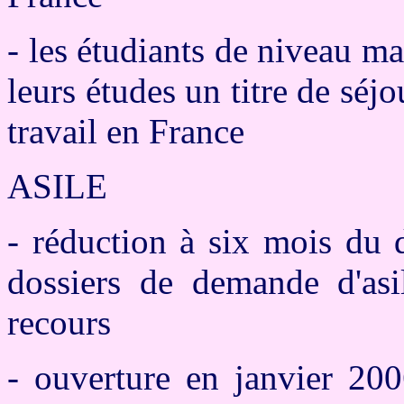
- les étudiants de niveau ma
leurs études un titre de séj
travail en France
ASILE
- réduction à six mois du 
dossiers de demande d'asi
recours
- ouverture en janvier 20