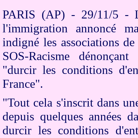
PARIS (AP) - 29/11/5 - L
l'immigration annoncé ma
indigné les associations de
SOS-Racisme dénonçant 
"durcir les conditions d'e
France".
"Tout cela s'inscrit dans un
depuis quelques années da
durcir les conditions d'en