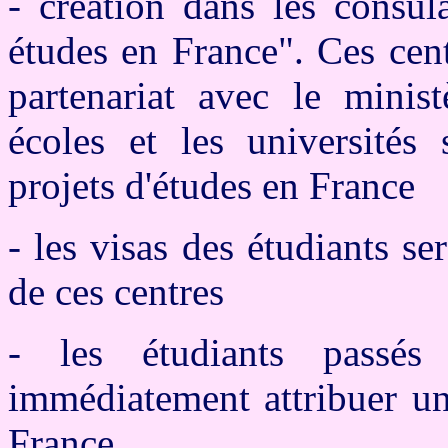
- création dans les consul
études en France". Ces cen
partenariat avec le minist
écoles et les universités 
projets d'études en France
- les visas des étudiants se
de ces centres
- les étudiants passés
immédiatement attribuer un 
France