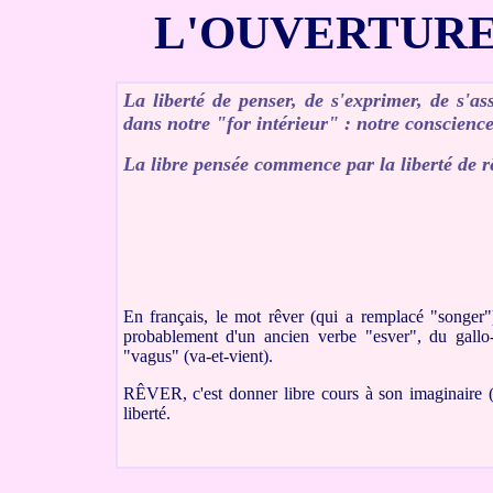
L'OUVERTURE
La liberté de penser, de s'exprimer, de s'a
dans notre "for intérieur" : notre conscience
La libre pensée commence par la liberté de rêv
En français, le mot rêver (qui a remplacé "songer")
probablement d'un ancien verbe "esver", du gallo
"vagus" (va-et-vient).
RÊVER, c'est donner libre cours à son imaginaire (
liberté.