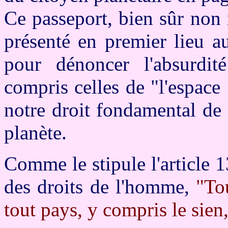
Ce passeport, bien sûr non
présenté en premier lieu au
pour dénoncer l'absurdité 
compris celles de "l'espace
notre droit fondamental de 
planète.
Comme le stipule l'article 1
des droits de l'homme,
"To
tout pays, y compris le sien