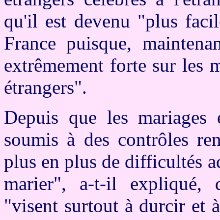
qu'il est devenu "plus faci
France puisque, maintenan
extrêmement forte sur les m
étrangers".
Depuis que les mariages e
soumis à des contrôles ren
plus en plus de difficultés 
marier", a-t-il expliqué,
"visent surtout à durcir et