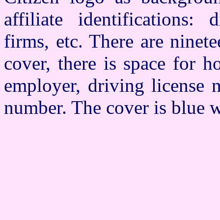
affiliate identifications:
firms, etc. There are ninet
cover, there is space for h
employer, driving license n
number. The cover is blue wi