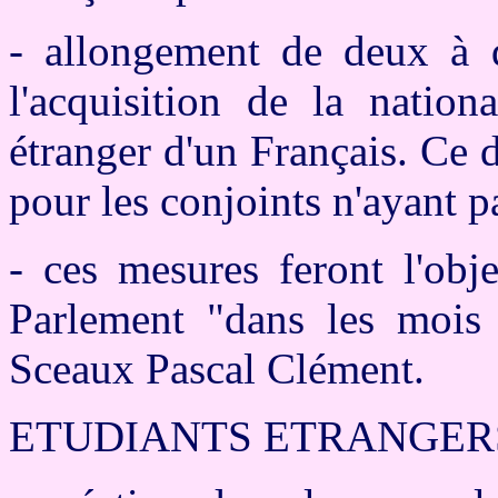
-
allongement de deux à q
l'acquisition de la nation
étranger d'un Français
. Ce d
pour les conjoints n'ayant 
- ces mesures feront l'obj
Parlement "dans les mois 
Sceaux Pascal Clément.
ETUDIANTS ETRANGER