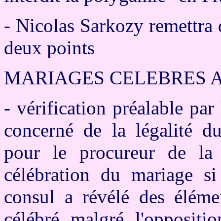
- Nicolas Sarkozy remettra 
deux points
MARIAGES CELEBRES A
- vérification préalable pa
concerné de la légalité du
pour le procureur de la
célébration du mariage si 
consul a révélé des éléme
célébré malgré l'oppositio