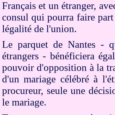
Français et un étranger, ave
consul qui pourra faire part
légalité de l'union.
Le parquet de Nantes - qu
étrangers - bénéficiera ég
pouvoir d'opposition à la tra
d'un mariage célébré à l'é
procureur, seule une décisi
le mariage.