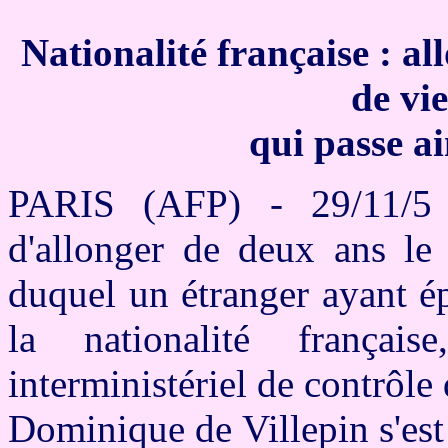
Nationalité française : a
de vi
qui passe ai
PARIS (AFP) - 29/11/5
d'allonger de deux ans le
duquel un étranger ayant é
la nationalité frança
interministériel de contrôle
Dominique de Villepin s'est