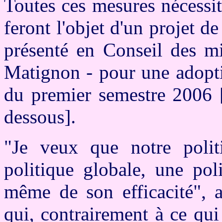
Toutes ces mesures nécessi
feront l'objet d'un projet de
présenté en Conseil des mi
Matignon - pour une adoptio
du premier semestre 2006 [
dessous].
"Je veux que notre polit
politique globale, une poli
même de son efficacité", 
qui, contrairement à ce qui