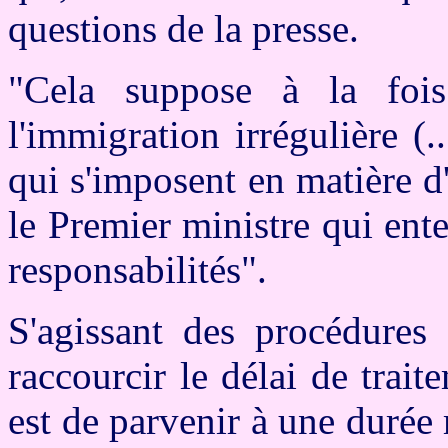
questions de la presse.
"Cela suppose à la fois
l'immigration irrégulière (..
qui s'imposent en matière d
le Premier ministre qui ent
responsabilités".
S'agissant des procédures 
raccourcir le délai de trai
est de parvenir à une durée