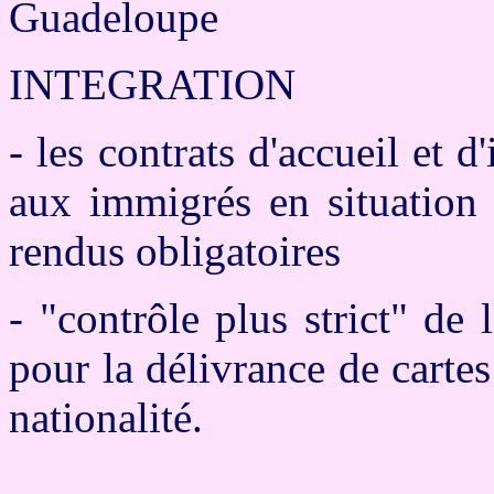
Guadeloupe
INTEGRATION
- les contrats d'accueil et 
aux immigrés en situation 
rendus obligatoires
- "contrôle plus strict" de 
pour la délivrance de cartes
nationalité.