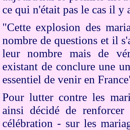
ce qui n'était pas le cas il 
"Cette explosion des maria
nombre de questions et il s
leur nombre mais de vérif
existant de conclure une u
essentiel de venir en Franc
Pour lutter contre les mar
ainsi décidé de renforcer 
célébration - sur les maria