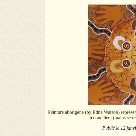
Peinture aborigène (by Edna Watson) représent
réconcilient (mains se re
Publié le 12 janv