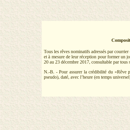
Compositi
Tous les rêves nominatifs adressés par courrier
et à mesure de leur réception pour former un j
20 au 23 décembre 2017, consultable par tous su
N.-B. - Pour assurer la crédibilité du «Rêve p
pseudo), daté, avec l’heure (en temps universel