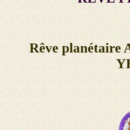
Rêve planétaire 
Y