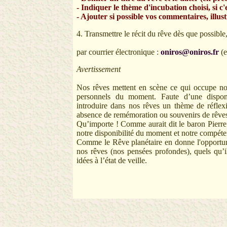
- Indiquer le thème d'incubation choisi, si c'e
- Ajouter si possible vos commentaires, illus
4. Transmettre le récit du rêve dès que possibl
par courrier électronique :
oniros@oniros.fr
(
Avertissement
Nos rêves mettent en scène ce qui occupe notr
personnels du moment. Faute d’une disponib
introduire dans nos rêves un thème de réflexi
absence de remémoration ou souvenirs de rêves
Qu’importe ! Comme aurait dit le baron Pierre d
notre disponibilité du moment et notre compéten
Comme le Rêve planétaire en donne l'opportuni
nos rêves (nos pensées profondes), quels qu’
idées à l’état de veille.