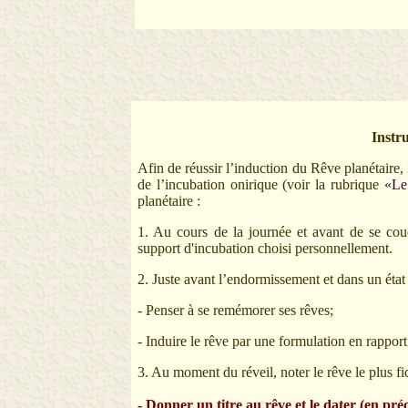
Instr
Afin de réussir l’induction du Rêve planétaire, i
de l’incubation onirique (voir la rubrique
«Le
planétaire :
1. Au cours de la journée et avant de se cou
support d'incubation choisi personnellement.
2. Juste avant l’endormissement et dans un état 
-
Penser à se remémorer ses rêves;
- Induire le rêve par une formulation en rappor
3. Au moment du réveil, noter le rêve le plus f
- Donner un titre au rêve et le dater (en préci