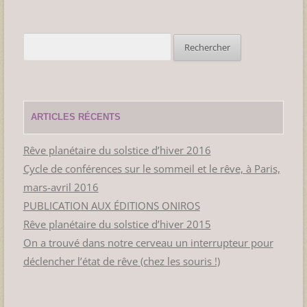
Rechercher :
ARTICLES RÉCENTS
Rêve planétaire du solstice d’hiver 2016
Cycle de conférences sur le sommeil et le rêve, à Paris,
mars-avril 2016
PUBLICATION AUX ÉDITIONS ONIROS
Rêve planétaire du solstice d’hiver 2015
On a trouvé dans notre cerveau un interrupteur pour
déclencher l’état de rêve (chez les souris !)