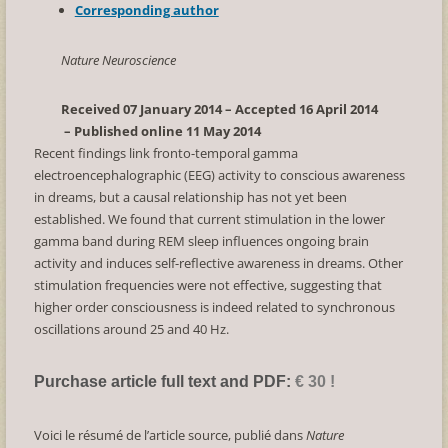
Corresponding author
Nature Neuroscience
Received 07 January 2014 – Accepted 16 April 2014
– Published online 11 May 2014
Recent findings link fronto-temporal gamma
electroencephalographic (EEG) activity to conscious awareness
in dreams, but a causal relationship has not yet been
established. We found that current stimulation in the lower
gamma band during REM sleep influences ongoing brain
activity and induces self-reflective awareness in dreams. Other
stimulation frequencies were not effective, suggesting that
higher order consciousness is indeed related to synchronous
oscillations around 25 and 40 Hz.
Purchase article full text and PDF:
€ 30 !
Voici le résumé de l’article source, publié dans
Nature