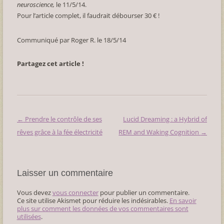
neuroscience,
le 11/5/14.
Pour l’article complet, il faudrait débourser 30 € !
Communiqué par Roger R. le 18/5/14
Partagez cet article !
←
Prendre le contrôle de ses
Lucid Dreaming : a Hybrid of
Navigation
rêves grâce à la fée électricité
REM and Waking Cognition
→
des
articles
Laisser un commentaire
Vous devez
vous connecter
pour publier un commentaire.
Ce site utilise Akismet pour réduire les indésirables.
En savoir
plus sur comment les données de vos commentaires sont
utilisées
.